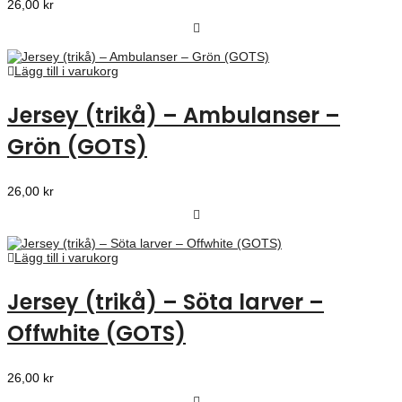
26,00
kr
Lägg till i varukorg
Jersey (trikå) – Ambulanser –
Grön (GOTS)
26,00
kr
Lägg till i varukorg
Jersey (trikå) – Söta larver –
Offwhite (GOTS)
26,00
kr