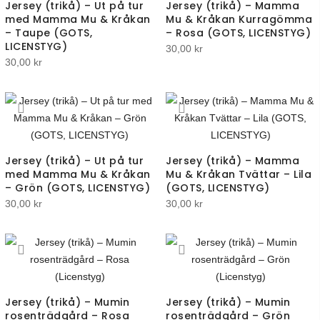
Jersey (trikå) – Ut på tur
Jersey (trikå) – Mamma
med Mamma Mu & Kråkan
Mu & Kråkan Kurragömma
– Taupe (GOTS,
– Rosa (GOTS, LICENSTYG)
LICENSTYG)
30,00
kr
30,00
kr
Jersey (trikå) – Ut på tur
Jersey (trikå) – Mamma
med Mamma Mu & Kråkan
Mu & Kråkan Tvättar – Lila
– Grön (GOTS, LICENSTYG)
(GOTS, LICENSTYG)
30,00
kr
30,00
kr
Jersey (trikå) – Mumin
Jersey (trikå) – Mumin
rosenträdgård – Rosa
rosenträdgård – Grön