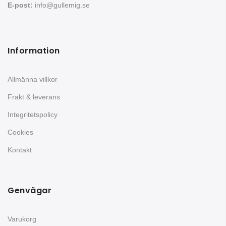
E-post:
info@gullemig.se
Information
Allmänna villkor
Frakt & leverans
Integritetspolicy
Cookies
Kontakt
Genvägar
Varukorg