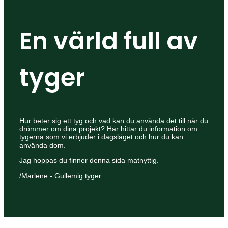
En värld full av
tyger
Hur beter sig ett tyg och vad kan du använda det till när du
drömmer om dina projekt? Här hittar du information om
tygerna som vi erbjuder i dagsläget och hur du kan
använda dom.
Jag hoppas du finner denna sida matnyttig.
/Marlene - Gullemig tyger