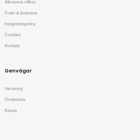
Allmänna villkor
Frakt & leverans
Integritetspolicy
Cookies
Kontakt
Genvägar
Varukorg
Önskelista
Kassa