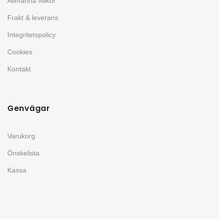
Allmänna villkor
Frakt & leverans
Integritetspolicy
Cookies
Kontakt
Genvägar
Varukorg
Önskelista
Kassa