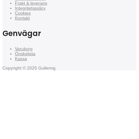
Frakt & leverans
Integritetspolicy
Cookies
Kontakt
Genvägar
Varukorg
Önskelista
Kassa
Copyright © 2025 Gullemig