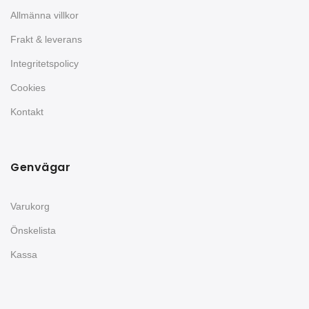
Allmänna villkor
Frakt & leverans
Integritetspolicy
Cookies
Kontakt
Genvägar
Varukorg
Önskelista
Kassa