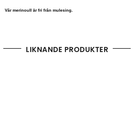
Vår merinoull är fri från mulesing.
LIKNANDE PRODUKTER