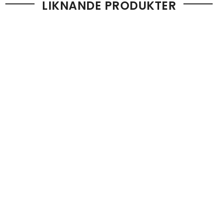
LIKNANDE PRODUKTER