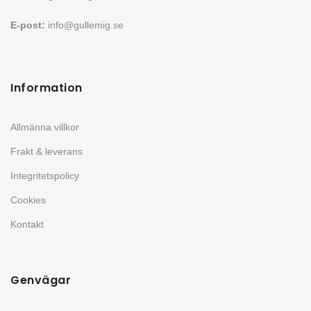
E-post:
info@gullemig.se
Information
Allmänna villkor
Frakt & leverans
Integritetspolicy
Cookies
Kontakt
Genvägar