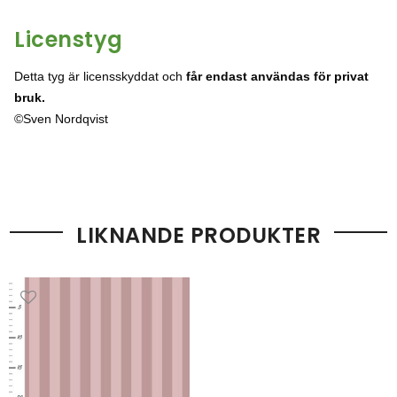
Licenstyg
Detta tyg är licensskyddat och
får endast användas för privat
bruk.
©Sven Nordqvist
LIKNANDE PRODUKTER