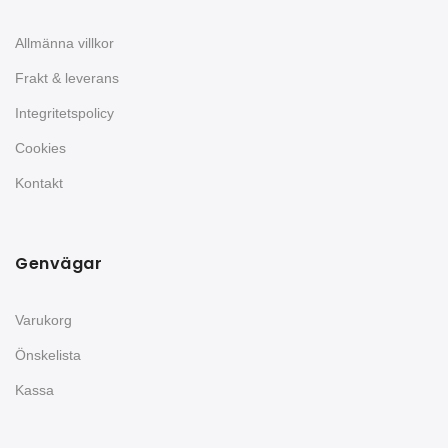
Allmänna villkor
Frakt & leverans
Integritetspolicy
Cookies
Kontakt
Genvägar
Varukorg
Önskelista
Kassa