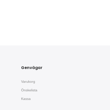
Genvägar
Varukorg
Önskelista
Kassa